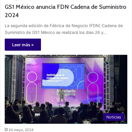
GS1 México anuncia FDN Cadena de Suministro
2024
La segunda edición de Fábrica de Negocio (FDN) Cadena de
Suministro de GS1 México se realizará los días 24 y…
Leer más »
Noticias
24 mayo, 2024