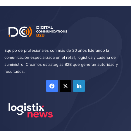
Equipo de profesionales con más de 20 años liderando la
comunicación especializada en el retail, logística y cadena de
suministro. Creamos estrategias B2B que generan autoridad y
resultados.
Facebook
X
LinkedIn