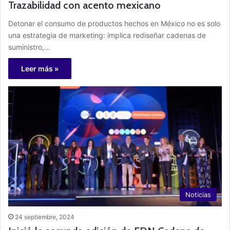
Trazabilidad con acento mexicano
Detonar el consumo de productos hechos en México no es solo
una estrategia de marketing: implica rediseñar cadenas de
suministro,…
Leer más »
Noticias
24 septiembre, 2024