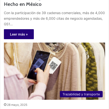
Hecho en México
Con la participación de 39 cadenas comerciales, más de 4,000
emprendedores y más de 6,000 citas de negocio agendadas,
GS1…
Leer más »
Trazabilidad y transporte
28 mayo, 2025