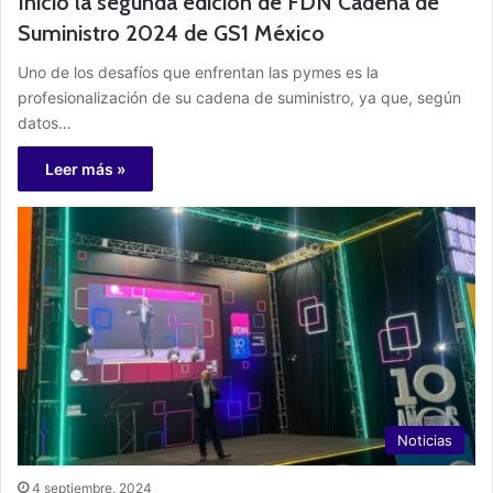
Inició la segunda edición de FDN Cadena de
Suministro 2024 de GS1 México
Uno de los desafíos que enfrentan las pymes es la
profesionalización de su cadena de suministro, ya que, según
datos…
Leer más »
Noticias
4 septiembre, 2024