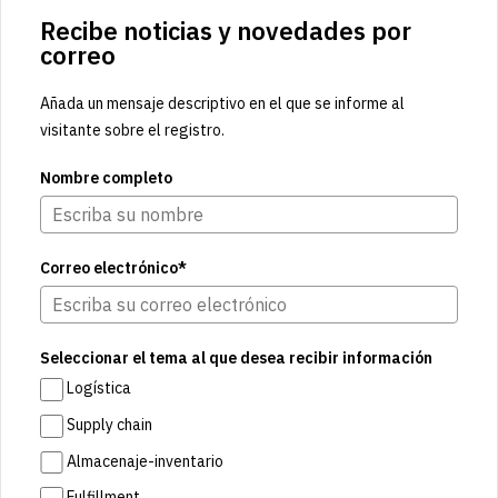
Recibe noticias y novedades por
correo
Añada un mensaje descriptivo en el que se informe al
visitante sobre el registro.
Nombre completo
Correo electrónico*
Seleccionar el tema al que desea recibir información
Logística
Supply chain
Almacenaje-inventario
Fulfillment