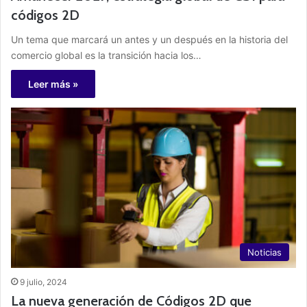
códigos 2D
Un tema que marcará un antes y un después en la historia del
comercio global es la transición hacia los…
Leer más »
Noticias
9 julio, 2024
La nueva generación de Códigos 2D que