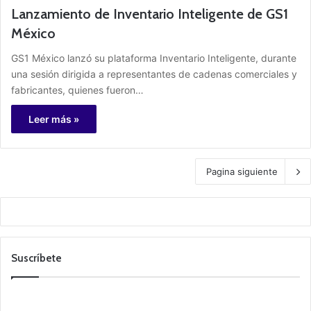
Lanzamiento de Inventario Inteligente de GS1
México
GS1 México lanzó su plataforma Inventario Inteligente, durante
una sesión dirigida a representantes de cadenas comerciales y
fabricantes, quienes fueron…
Leer más »
Pagina siguiente
Suscríbete