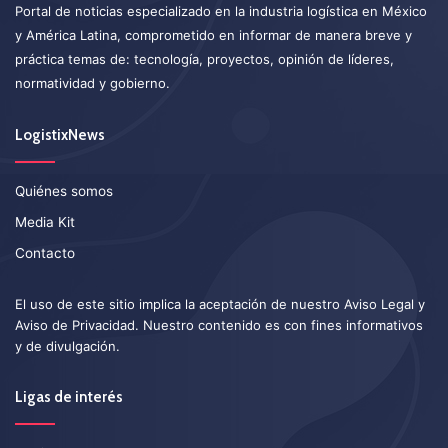
Portal de noticias especializado en la industria logística en México
y América Latina, comprometido en informar de manera breve y
práctica temas de: tecnología, proyectos, opinión de líderes,
normatividad y gobierno.
LogistixNews
Quiénes somos
Media Kit
Contacto
El uso de este sitio implica la aceptación de nuestro
Aviso Legal
y
Aviso de Privacidad
. Nuestro contenido es con fines informativos
y de divulgación.
Ligas de interés