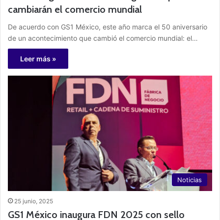
cambiarán el comercio mundial
De acuerdo con GS1 México, este año marca el 50 aniversario
de un acontecimiento que cambió el comercio mundial: el…
Leer más »
Noticias
25 junio, 2025
GS1 México inaugura FDN 2025 con sello