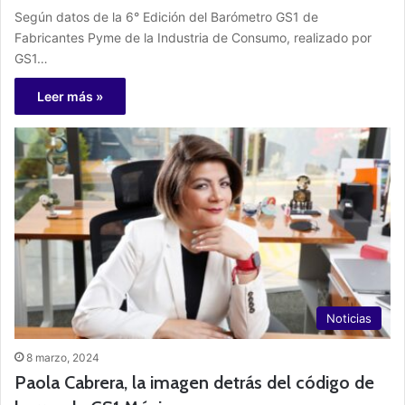
Según datos de la 6° Edición del Barómetro GS1 de
Fabricantes Pyme de la Industria de Consumo, realizado por
GS1…
Leer más »
Noticias
8 marzo, 2024
Paola Cabrera, la imagen detrás del código de