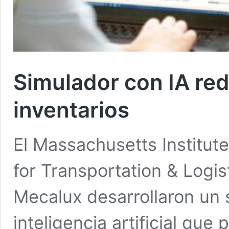
Simulador con IA red
inventarios
El Massachusetts Institut
for Transportation & Logis
Mecalux desarrollaron un
inteligencia artificial que