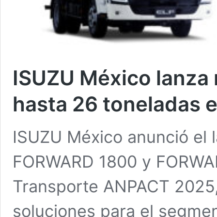
ISUZU México lanz
hasta 26 toneladas 
ISUZU México anunció el 
FORWARD 1800 y FORWAR
Transporte ANPACT 2025, 
soluciones para el segme