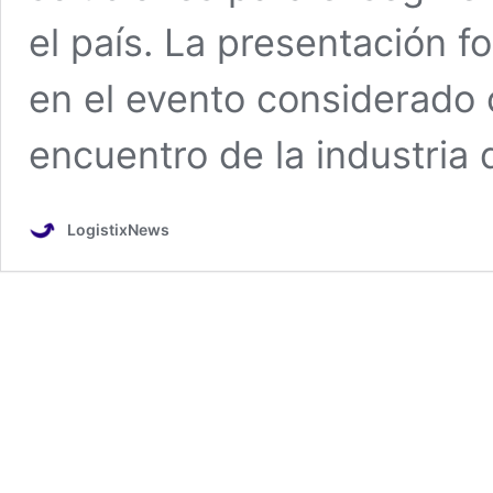
el país. La presentación f
en el evento considerado 
encuentro de la industria
LogistixNews