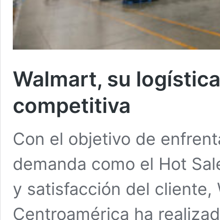
Walmart, su logístic
competitiva
Con el objetivo de enfren
demanda como el Hot Sale
y satisfacción del cliente
Centroamérica ha realizad