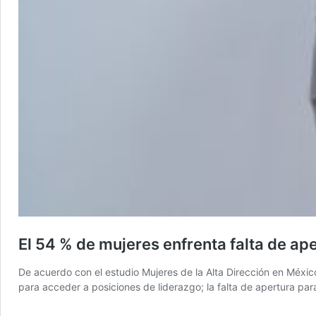
El 54 % de mujeres enfrenta falta de ap
De acuerdo con el estudio Mujeres de la Alta Dirección en Méxic
para acceder a posiciones de liderazgo; la falta de apertura para