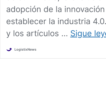
adopción de la innovación
establecer la industria 4.0
y los artículos …
Sigue le
LogistixNews