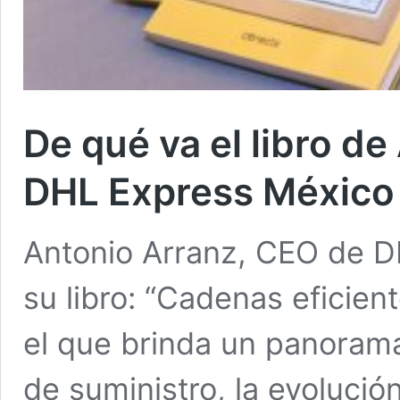
De qué va el libro d
DHL Express México
Antonio Arranz, CEO de D
su libro: “Cadenas eficien
el que brinda un panoram
de suministro, la evolución