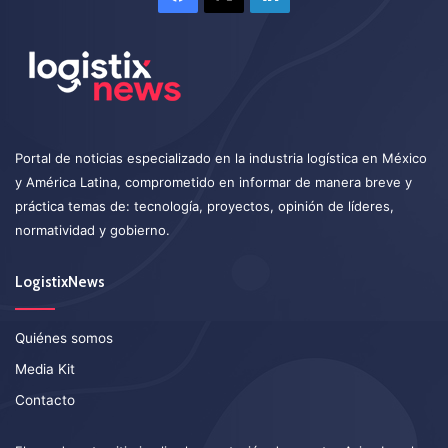
Portal de noticias especializado en la industria logística en México
y América Latina, comprometido en informar de manera breve y
práctica temas de: tecnología, proyectos, opinión de líderes,
normatividad y gobierno.
LogistixNews
Quiénes somos
Media Kit
Contacto