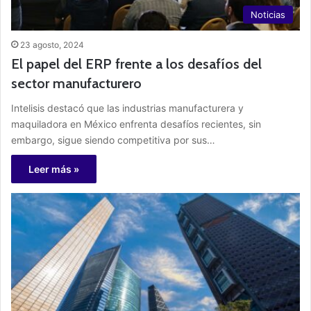
Noticias
23 agosto, 2024
El papel del ERP frente a los desafíos del
sector manufacturero
Intelisis destacó que las industrias manufacturera y
maquiladora en México enfrenta desafíos recientes, sin
embargo, sigue siendo competitiva por sus…
Leer más »