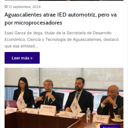
12 septiembre, 2024
Aguascalientes atrae IED automotriz, pero va
por microprocesadores
Esaú Garza de Vega, titular de la Secretaría de Desarrollo
Económico, Ciencia y Tecnología de Aguascalientes, destacó
que esa entidad…
Leer más »