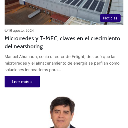
Noticias
16 agosto, 2024
Microrredes y T-MEC, claves en el crecimiento
del nearshoring
Manuel Ahumada, socio director de Enlight, destacó que las
microrredes y el almacenamiento de energía se perfilan como
soluciones innovadoras para…
Leer más »