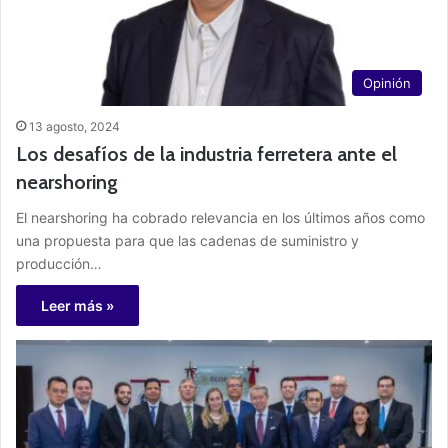
Opinión
13 agosto, 2024
Los desafíos de la industria ferretera ante el
nearshoring
El nearshoring ha cobrado relevancia en los últimos años como
una propuesta para que las cadenas de suministro y
producción…
Leer más »