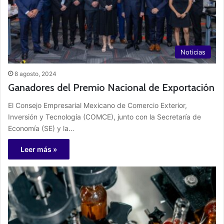
Noticias
8 agosto, 2024
Ganadores del Premio Nacional de Exportación
El Consejo Empresarial Mexicano de Comercio Exterior,
Inversión y Tecnología (COMCE), junto con la Secretaría de
Economía (SE) y la…
Leer más »