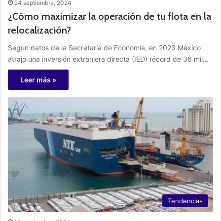
24 septiembre, 2024
¿Cómo maximizar la operación de tu flota en la
relocalización?
Según datos de la Secretaría de Economía, en 2023 México
atrajo una inversión extranjera directa (IED) récord de 36 mil…
Leer más »
Tendencias