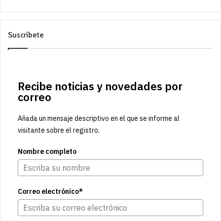
Suscríbete
Recibe noticias y novedades por
correo
Añada un mensaje descriptivo en el que se informe al
visitante sobre el registro.
Nombre completo
Correo electrónico*