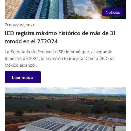
Noticias
19 agosto, 2024
IED registra máximo histórico de más de 31
mmdd en el 2T2024
La Secretaría de Economía (SE) informó que, al segundo
trimestre de 2024, la Inversión Extranjera Directa (IED) en
México alcanzó…
Leer más »