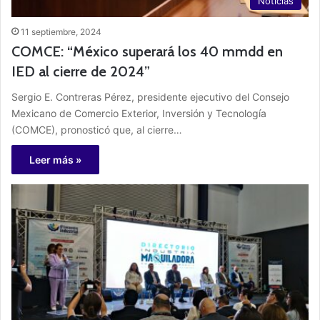
Noticias
11 septiembre, 2024
COMCE: “México superará los 40 mmdd en
IED al cierre de 2024”
Sergio E. Contreras Pérez, presidente ejecutivo del Consejo
Mexicano de Comercio Exterior, Inversión y Tecnología
(COMCE), pronosticó que, al cierre…
Leer más »