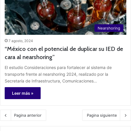
Nearshoring
7 agosto, 2024
“México con el potencial de duplicar su IED de
cara al nearshoring”
El estudio Consideraciones para fortalecer al sistema de
transporte frente al nearshoring 2024, realizado por la
Secretaría de Infraestructura, Comunicaciones…
Leer más »
Pagina anterior
Pagina siguiente