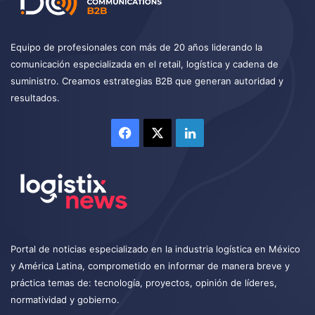
Equipo de profesionales con más de 20 años liderando la
comunicación especializada en el retail, logística y cadena de
suministro. Creamos estrategias B2B que generan autoridad y
resultados.
Facebook
X
LinkedIn
Portal de noticias especializado en la industria logística en México
y América Latina, comprometido en informar de manera breve y
práctica temas de: tecnología, proyectos, opinión de líderes,
normatividad y gobierno.