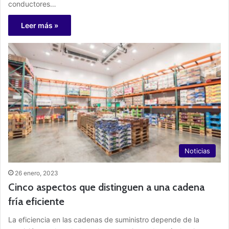
conductores…
Leer más »
Noticias
26 enero, 2023
Cinco aspectos que distinguen a una cadena
fría eficiente
La eficiencia en las cadenas de suministro depende de la