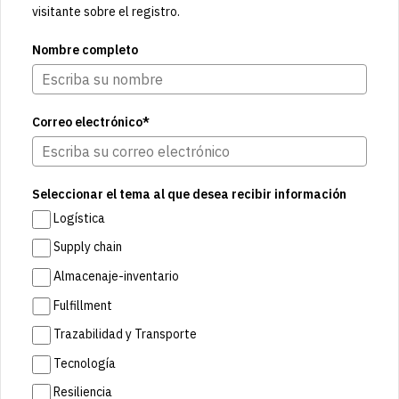
visitante sobre el registro.
Nombre completo
Correo electrónico*
Seleccionar el tema al que desea recibir información
Logística
Supply chain
Almacenaje-inventario
Fulfillment
Trazabilidad y Transporte
Tecnología
Resiliencia