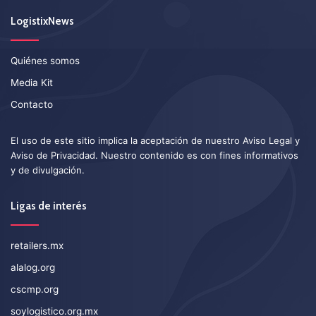
LogistixNews
Quiénes somos
Media Kit
Contacto
El uso de este sitio implica la aceptación de nuestro
Aviso Legal
y
Aviso de Privacidad
. Nuestro contenido es con fines informativos
y de divulgación.
Ligas de interés
retailers.mx
alalog.org
cscmp.org
soylogistico.org.mx