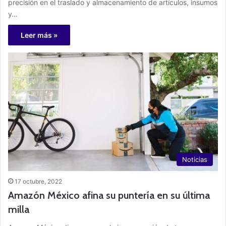
precisión en el traslado y almacenamiento de artículos, insumos
y…
Leer más »
Noticias
17 octubre, 2022
Amazón México afina su puntería en su última
milla