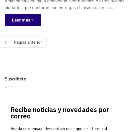
Amazon México dio a conocer la incorporación de tres nuevas
ciudades que contarán con entregas el mismo día y sin…
Leer más »
Pagina anterior
Suscríbete
Recibe noticias y novedades por
correo
Añada un mensaje descriptivo en el que se informe al