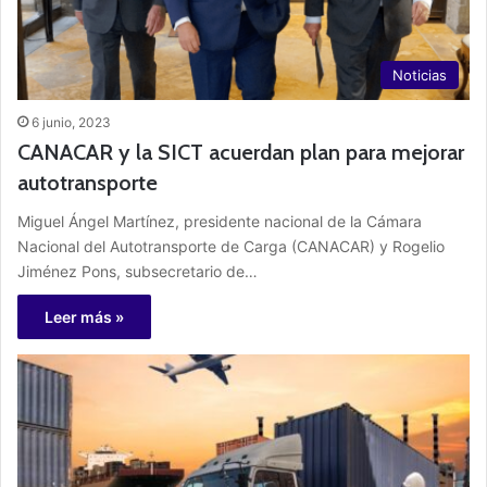
Noticias
6 junio, 2023
CANACAR y la SICT acuerdan plan para mejorar
autotransporte
Miguel Ángel Martínez, presidente nacional de la Cámara
Nacional del Autotransporte de Carga (CANACAR) y Rogelio
Jiménez Pons, subsecretario de…
Leer más »