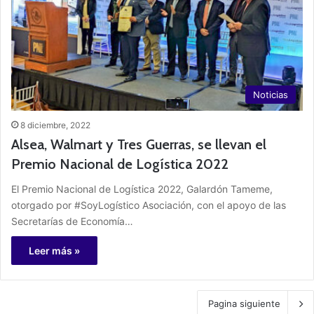
Noticias
8 diciembre, 2022
Alsea, Walmart y Tres Guerras, se llevan el
Premio Nacional de Logística 2022
El Premio Nacional de Logística 2022, Galardón Tameme,
otorgado por #SoyLogístico Asociación, con el apoyo de las
Secretarías de Economía…
Leer más »
Pagina siguiente