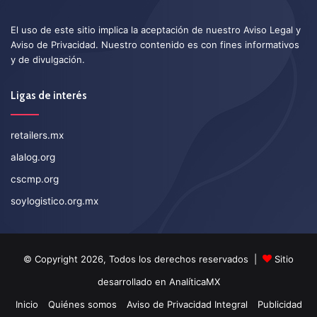
El uso de este sitio implica la aceptación de nuestro
Aviso Legal
y
Aviso de Privacidad
. Nuestro contenido es con fines informativos
y de divulgación.
Ligas de interés
retailers.mx
alalog.org
cscmp.org
soylogistico.org.mx
© Copyright 2026, Todos los derechos reservados |
Sitio
desarrollado en
AnalíticaMX
Inicio
Quiénes somos
Aviso de Privacidad Integral
Publicidad