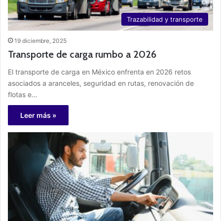
Trazabilidad y transporte
19 diciembre, 2025
Transporte de carga rumbo a 2026
El transporte de carga en México enfrenta en 2026 retos
asociados a aranceles, seguridad en rutas, renovación de
flotas e…
Leer más »