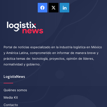
Facebook
X
LinkedIn
Portal de noticias especializado en la industria logística en México
y América Latina, comprometido en informar de manera breve y
práctica temas de: tecnología, proyectos, opinión de líderes,
normatividad y gobierno.
LogistixNews
Quiénes somos
Media Kit
Contacto