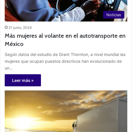
Noticias
21 junio, 2024
Más mujeres al volante en el autotransporte en
México
Según datos del estudio de Grant Thornton, a nivel mundial las
mujeres que ocupan puestos directivos han evolucionado de
un…
Leer más »