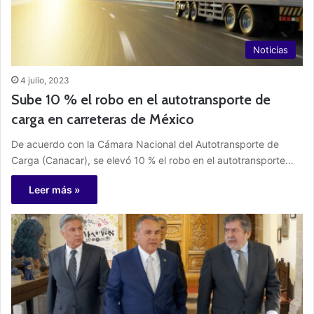
Noticias
4 julio, 2023
Sube 10 % el robo en el autotransporte de
carga en carreteras de México
De acuerdo con la Cámara Nacional del Autotransporte de
Carga (Canacar), se elevó 10 % el robo en el autotransporte…
Leer más »