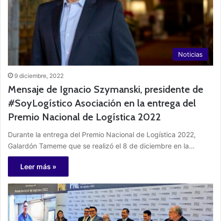
Noticias
9 diciembre, 2022
Mensaje de Ignacio Szymanski, presidente de
#SoyLogístico Asociación en la entrega del
Premio Nacional de Logística 2022
Durante la entrega del Premio Nacional de Logística 2022,
Galardón Tameme que se realizó el 8 de diciembre en la…
Leer más »