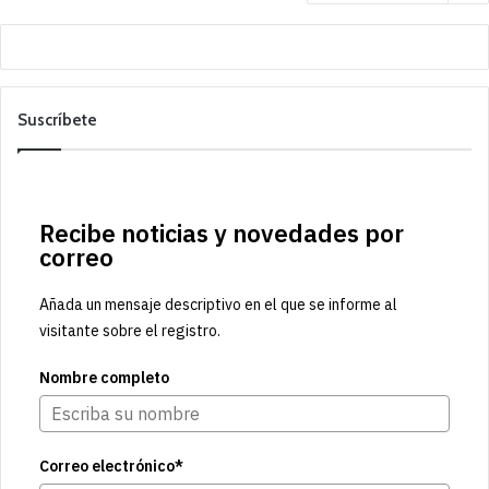
Suscríbete
Recibe noticias y novedades por
correo
Añada un mensaje descriptivo en el que se informe al
visitante sobre el registro.
Nombre completo
Correo electrónico*