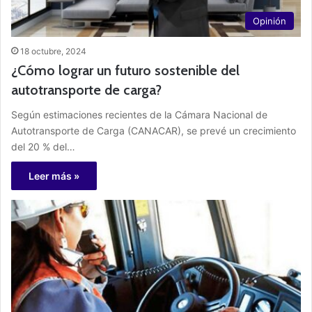
Opinión
18 octubre, 2024
¿Cómo lograr un futuro sostenible del
autotransporte de carga?
Según estimaciones recientes de la Cámara Nacional de
Autotransporte de Carga (CANACAR), se prevé un crecimiento
del 20 % del…
Leer más »