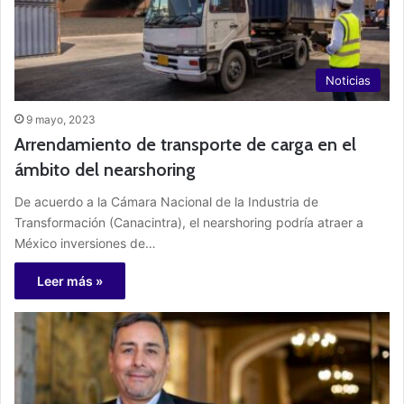
Noticias
9 mayo, 2023
Arrendamiento de transporte de carga en el
ámbito del nearshoring
De acuerdo a la Cámara Nacional de la Industria de
Transformación (Canacintra), el nearshoring podría atraer a
México inversiones de…
Leer más »