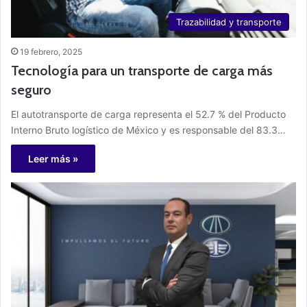
Trazabilidad y transporte
19 febrero, 2025
Tecnología para un transporte de carga más
seguro
El autotransporte de carga representa el 52.7 % del Producto
Interno Bruto logístico de México y es responsable del 83.3…
Leer más »