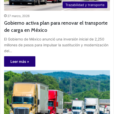
Trazabilidad y transporte
27 marzo, 2026
Gobierno activa plan para renovar el transporte
de carga en México
El Gobierno de México anunció una inversión inicial de 2,250
millones de pesos para impulsar la sustitución y modernización
del…
Leer más »