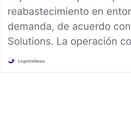
reabastecimiento en entorn
demanda, de acuerdo con
Solutions. La operación 
LogistixNews