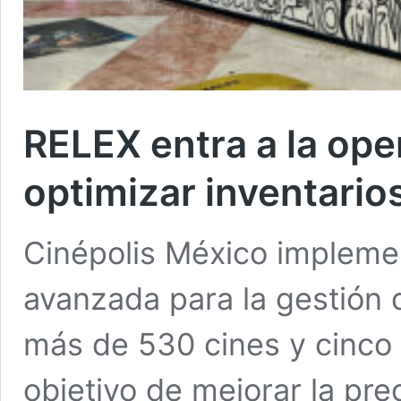
RELEX entra a la ope
optimizar inventario
Cinépolis México impleme
avanzada para la gestión 
más de 530 cines y cinco 
objetivo de mejorar la pre