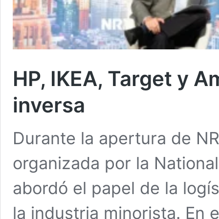
HP, IKEA, Target y A
inversa
Durante la apertura de NR
organizada por la National
abordó el papel de la logís
la industria minorista. En 