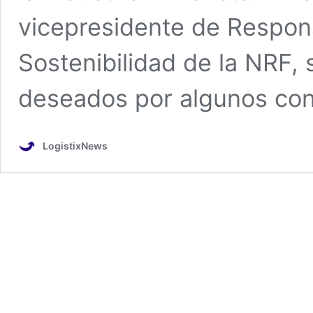
vicepresidente de Respons
Sostenibilidad de la NRF,
deseados por algunos co
LogistixNews