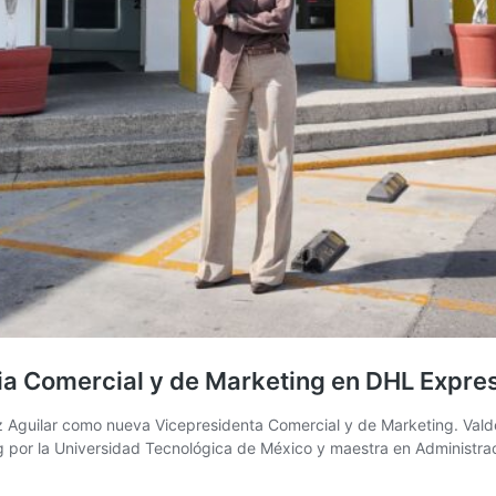
ia Comercial y de Marketing en DHL Expre
 Aguilar como nueva Vicepresidenta Comercial y de Marketing. Vald
ng por la Universidad Tecnológica de México y maestra en Administrac