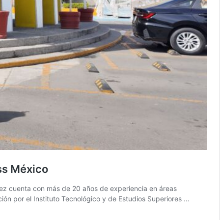
ss México
ez cuenta con más de 20 años de experiencia en áreas
ión por el Instituto Tecnológico y de Estudios Superiores …