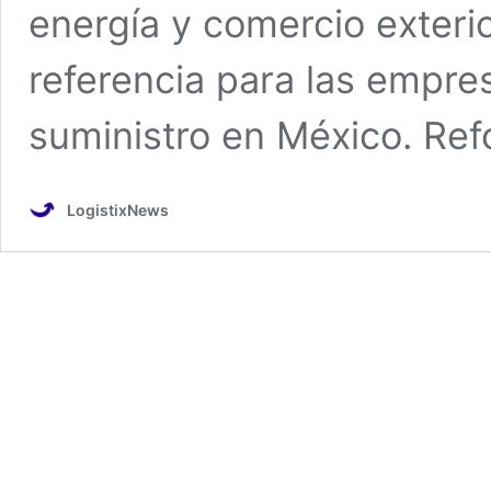
energía y comercio exterio
referencia para las empre
suministro en México. Re
LogistixNews