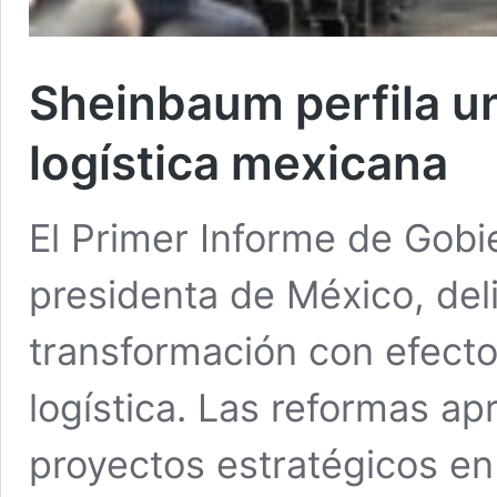
Sheinbaum perfila u
logística mexicana
El Primer Informe de Gob
presidenta de México, de
transformación con efecto
logística. Las reformas ap
proyectos estratégicos en 