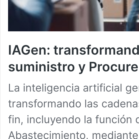
IAGen: transformand
suministro y Procur
La inteligencia artificial 
transformando las cadenas
fin, incluyendo la funció
Abastecimiento, mediante