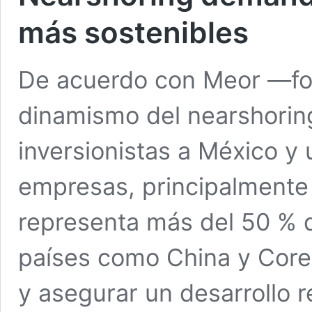
más sostenibles
De acuerdo con Meor —fon
dinamismo del nearshorin
inversionistas a México y 
empresas, principalmente
representa más del 50 % 
países como China y Core
y asegurar un desarrollo 