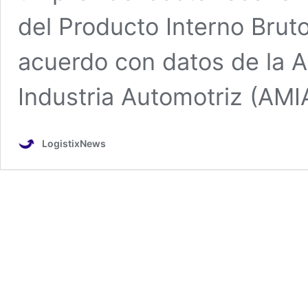
del Producto Interno Brut
acuerdo con datos de la A
Industria Automotriz (AMI
LogistixNews