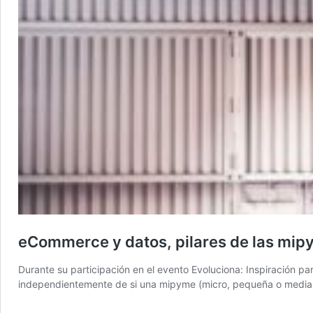
eCommerce y datos, pilares de las mip
Durante su participación en el evento Evoluciona: Inspiración p
independientemente de si una mipyme (micro, pequeña o median