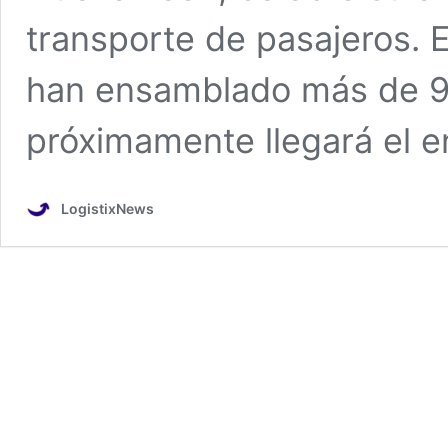
transporte de pasajeros. E
han ensamblado más de 9
próximamente llegará el
LogistixNews