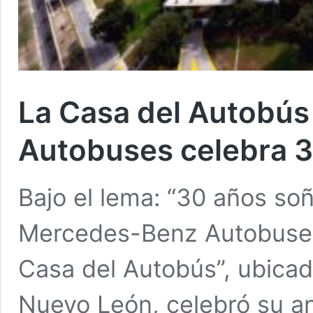
La Casa del Autobú
Autobuses celebra 
Bajo el lema: “30 años soñ
Mercedes-Benz Autobuses
Casa del Autobús”, ubicad
Nuevo León, celebró su ani