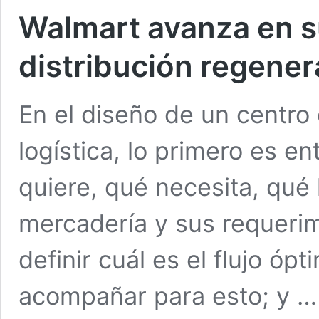
Walmart avanza en s
distribución regener
En el diseño de un centro 
logística, lo primero es e
quiere, qué necesita, qué 
mercadería y sus requeri
definir cuál es el flujo óp
acompañar para esto; y 