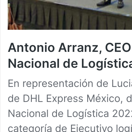
Antonio Arranz, CEO
Nacional de Logísti
En representación de Luc
de DHL Express México, di
Nacional de Logística 20
categoría de Ejecutivo logí