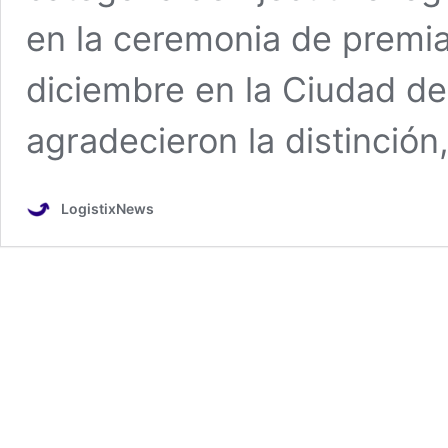
en la ceremonia de premiac
diciembre en la Ciudad de
agradecieron la distinció
LogistixNews